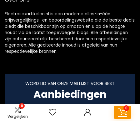
Electrosexartikelen.nl is een moderne alles-in-één
prijsvergelijkings- en beoordelingswebsite die de beste deals
biedt die beschikbaar zijn op amazon en u op de hoogte
houdt via de laatst toegevoegde blogs. Alle afbeeldingen
zijn auteursrechtelijk beschermd door hun respectievelijke
eigenaren. Alle geciteerde inhoud is afgeleid van hun
respectievelijke bronnen.
WORD LID VAN ONZE MAILLIJST VOOR BEST
Aanbiedingen
0
0
Vergelijken