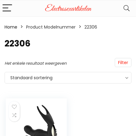
Home
Product Modelnummer
‎22306
‎22306
Filter
Het enkele resultaat weergeven
Standaard sortering