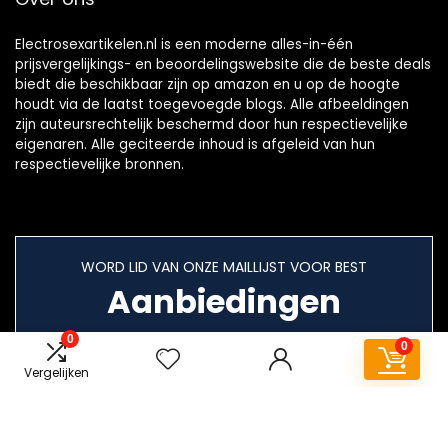
Electrosexartikelen.nl is een moderne alles-in-één
prijsvergelijkings- en beoordelingswebsite die de beste deals
biedt die beschikbaar zijn op amazon en u op de hoogte
houdt via de laatst toegevoegde blogs. Alle afbeeldingen
zijn auteursrechtelijk beschermd door hun respectievelijke
eigenaren. Alle geciteerde inhoud is afgeleid van hun
respectievelijke bronnen.
WORD LID VAN ONZE MAILLIJST VOOR BEST
Aanbiedingen
0
0
Vergelijken