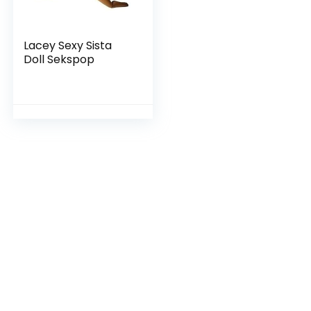
Lacey Sexy Sista
Doll Sekspop