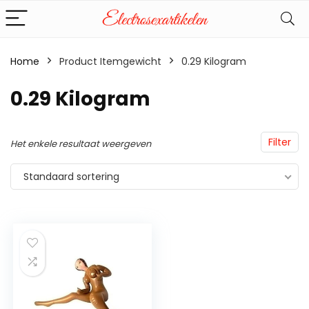
Home
Product Itemgewicht
‎0.29 Kilogram
‎0.29 Kilogram
Filter
Het enkele resultaat weergeven
Standaard sortering