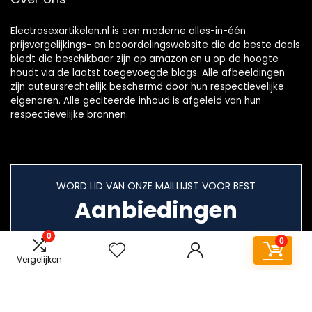
Electrosexartikelen.nl is een moderne alles-in-één
prijsvergelijkings- en beoordelingswebsite die de beste deals
biedt die beschikbaar zijn op amazon en u op de hoogte
houdt via de laatst toegevoegde blogs. Alle afbeeldingen
zijn auteursrechtelijk beschermd door hun respectievelijke
eigenaren. Alle geciteerde inhoud is afgeleid van hun
respectievelijke bronnen.
WORD LID VAN ONZE MAILLIJST VOOR BEST
Aanbiedingen
0
0
Vergelijken