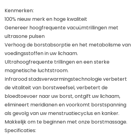
Kenmerken:
100% nieuw merk en hoge kwaliteit
Genereer hoogfrequente vacuümtrillingen met
ultrasone pulsen
Verhoog de borstabsorptie en het metabolisme van
voedingsstoffen in uw lichaam.
Ultrahoogfrequente trillingen en een sterke
magnetische luchtstroom.
Infrarood stadsverwarmingstechnologie verbetert
de vitaliteit van borstweefsel, verbetert de
bloedtoevoer naar uw borst, ontgift uw lichaam,
elimineert meridianen en voorkomt borstspanning
als gevolg van uw menstruatiecyclus en kanker.
Makkelijk om te beginnen met onze borstmassage.
Specificaties: