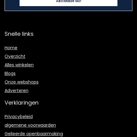
Snelle links
Home
Overzicht
Alles winkelen
Blogs
Onze webshops
Adverteren
Verklaringen
Privacybeleid
algemene voorwaarden
Gelieerde openbaarmaking