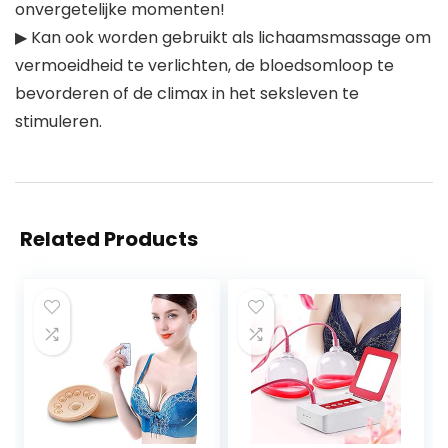
onvergetelijke momenten!
▶ Kan ook worden gebruikt als lichaamsmassage om
vermoeidheid te verlichten, de bloedsomloop te
bevorderen of de climax in het seksleven te
stimuleren.
Related Products