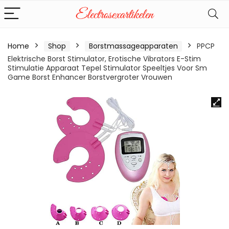
Home
Shop
Borstmassageapparaten
PPCP
Elektrische Borst Stimulator, Erotische Vibrators E-Stim
Stimulatie Apparaat Tepel Stimulator Speeltjes Voor Sm
Game Borst Enhancer Borstvergroter Vrouwen