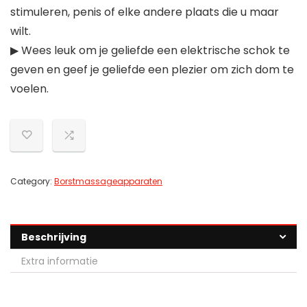
stimuleren, penis of elke andere plaats die u maar
wilt.
▶ Wees leuk om je geliefde een elektrische schok te
geven en geef je geliefde een plezier om zich dom te
voelen.
Category:
Borstmassageapparaten
Beschrijving
Extra informatie