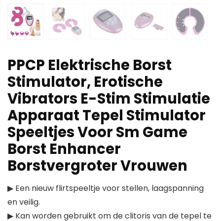
PPCP Elektrische Borst
Stimulator, Erotische
Vibrators E-Stim Stimulatie
Apparaat Tepel Stimulator
Speeltjes Voor Sm Game
Borst Enhancer
Borstvergroter Vrouwen
▶ Een nieuw flirtspeeltje voor stellen, laagspanning
en veilig.
▶ Kan worden gebruikt om de clitoris van de tepel te