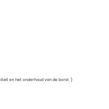
iteit en het onderhoud van de borst. )