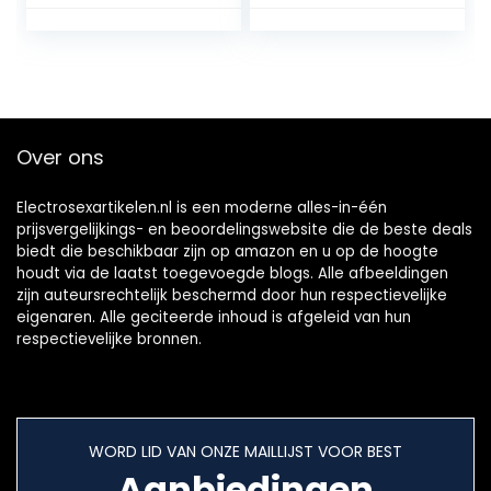
Over ons
Electrosexartikelen.nl is een moderne alles-in-één
prijsvergelijkings- en beoordelingswebsite die de beste deals
biedt die beschikbaar zijn op amazon en u op de hoogte
houdt via de laatst toegevoegde blogs. Alle afbeeldingen
zijn auteursrechtelijk beschermd door hun respectievelijke
eigenaren. Alle geciteerde inhoud is afgeleid van hun
respectievelijke bronnen.
WORD LID VAN ONZE MAILLIJST VOOR BEST
Aanbiedingen