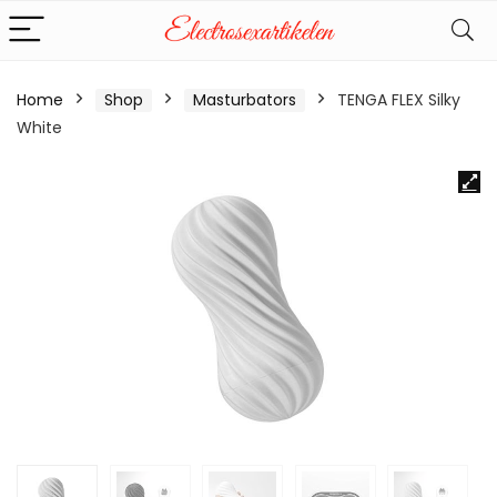
Home
Shop
Masturbators
TENGA FLEX Silky
White