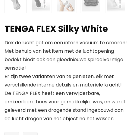
TENGA FLEX Silky White
Dek de lucht gat om een ​​intern vacuüm te creëren!
Met behulp van het item met de luchtopening
bedekt biedt ook een gloednieuwe spiraalvormige
sensatie!
Er zijn twee varianten van te genieten, elk met
verschillende interne details en materiële kracht!
De TENGA FLEX heeft een verwijderbare,
omkeerbare hoes voor gemakkelijke was, en wordt
geleverd met een drogende stand ingebouwd aan
de lucht drogen van het object na het wassen.