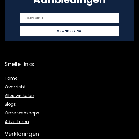
Snelle links
Home
Overzicht
Alles winkelen
Blogs
Onze webshops
Adverteren
Verklaringen