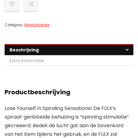
Category:
Masturbators
Beschrijving
Extra informatie
Productbeschrijving
Lose Yourself in Spiraling Sensations! De FLEX’s
spiraal-geribbelde behuizing is “spinning stimulatie”
gecreëerd. Bedek de lucht gat aan de bovenkant
van het item tijdens het gebruik, en de FLEX zal