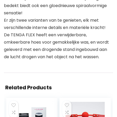
bedekt biedt ook een gloednieuwe spiraalvormige
sensatie!
Er zijn twee varianten van te genieten, elk met
verschillende interne details en materiële kracht!
De TENGA FLEX heeft een verwijderbare,
omkeerbare hoes voor gemakkelijke was, en wordt
geleverd met een drogende stand ingebouwd aan
de lucht drogen van het object na het wassen.
Related Products