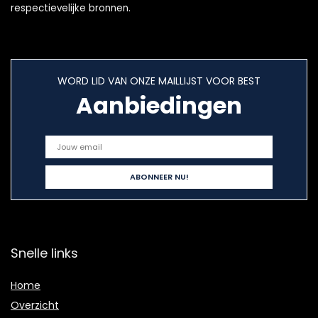
respectievelijke bronnen.
WORD LID VAN ONZE MAILLIJST VOOR BEST
Aanbiedingen
Snelle links
Home
Overzicht