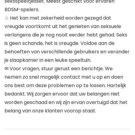
seksspeeltjesset. Meest geschikt voor ervaren
BDSM-spelers.
♤ Het kan met zekerheid worden gezegd dat
vreugde voortkomt uit het genieten van seksuele
verlangens die je nog nooit eerder hebt gehad. Seks
is geen schande, het is vreugde. Voldoe aan de
behoeften van verschillende gebruikers en verander
je slaapkamer in een leuke speeltuin.
✉ Voor vragen, stuur gerust een berichtje. We
nemen zo snel mogelijk contact met u op en doen
ons best om deze problemen op te lossen. Hartelijk
bedankt. Wij zorgen ervoor dat uw belangen niet
worden geschaad en wij zijn ervan overtuigd dat het
belang van onze klanten voorop staat.