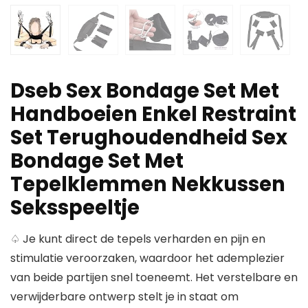
Dseb Sex Bondage Set Met
Handboeien Enkel Restraint
Set Terughoudendheid Sex
Bondage Set Met
Tepelklemmen Nekkussen
Seksspeeltje
♤ Je kunt direct de tepels verharden en pijn en
stimulatie veroorzaken, waardoor het ademplezier
van beide partijen snel toeneemt. Het verstelbare en
verwijderbare ontwerp stelt je in staat om