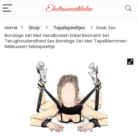
Home
Shop
Tepelspeeltjes
Dseb Sex
Bondage Set Met Handboeien Enkel Restraint Set
Terughoudendheid Sex Bondage Set Met Tepelklemmen
Nekkussen Seksspeeltje