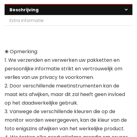
Beschrijving
Extra informatie
❀ Opmerking:
1. We verzenden en verwerken uw pakketten en
persoonlijke informatie strikt en vertrouwelijk om
verlies van uw privacy te voorkomen.
2. Door verschillende meetinstrumenten kan de
maat iets afwijken, maar dit zal heeft geen invloed
op het daadwerkelijke gebruik.
3. Vanwege de verschillende kleuren die op de
monitor worden weergegeven, kan de kleur van de
foto enigszins afwijken van het werkelijke product.